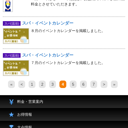
料金とさせていただきます。
スパ・イベントカレンダー
スパ(温浴)
８月のイベントカレンダーを掲載しました。
スパ・イベントカレンダー
スパ(温浴)
７月のイベントカレンダーを掲載しました。
«
<
1
2
3
4
5
6
7
>
»
料金・営業案内
お得情報
大会情報