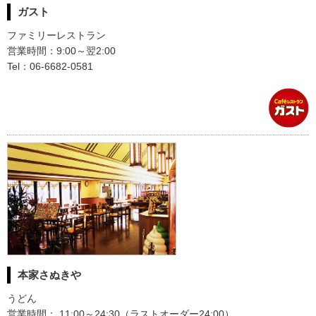
ガスト
ファミリーレストラン
営業時間：9:00～翌2:00
Tel：06-6682-0581
本家さぬきや
うどん
営業時間： 11:00～24:30（ラストオーダー24:00）