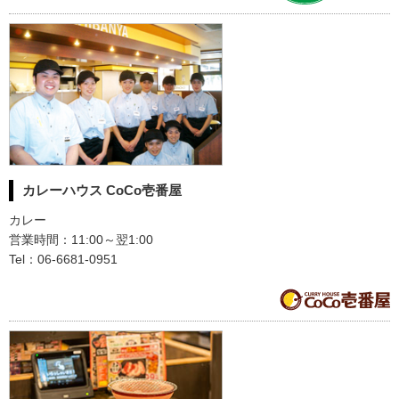
カレーハウス CoCo壱番屋
カレー
営業時間：11:00～翌1:00
Tel：06-6681-0951