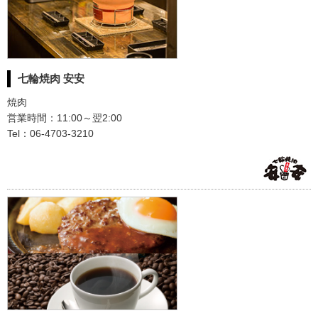
七輪焼肉 安安
焼肉
営業時間：11:00～翌2:00
Tel：06-4703-3210